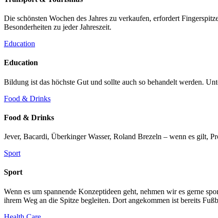
Die schönsten Wochen des Jahres zu verkaufen, erfordert Fingerspi
Besonderheiten zu jeder Jahreszeit.
Education
Education
Bildung ist das höchste Gut und sollte auch so behandelt werden. Unt
Food & Drinks
Food & Drinks
Jever, Bacardi, Überkinger Wasser, Roland Brezeln – wenn es gilt, 
Sport
Sport
Wenn es um spannende Konzeptideen geht, nehmen wir es gerne sportl
ihrem Weg an die Spitze begleiten. Dort angekommen ist bereits Fußb
Health Care