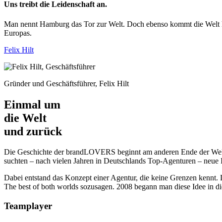
Uns treibt die Leidenschaft an.
Man nennt Hamburg das Tor zur Welt. Doch ebenso kommt die Welt hie
Europas.
Felix Hilt
Gründer und Geschäftsführer, Felix Hilt
Einmal um
die Welt
und zurück
Die Geschichte der brandLOVERS beginnt am anderen Ende der Welt.
suchten – nach vielen Jahren in Deutschlands Top-Agenturen – neue In
Dabei entstand das Konzept einer Agentur, die keine Grenzen kennt. 
The best of both worlds sozusagen. 2008 begann man diese Idee in 
Teamplayer