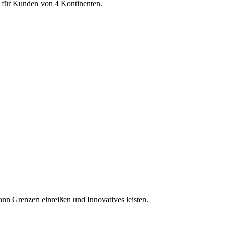
e für Kunden von 4 Kontinenten.
ann Grenzen einreißen und Innovatives leisten.