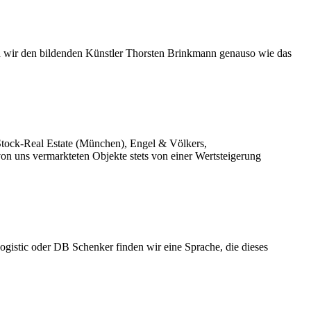
en wir den bildenden Künstler Thorsten Brinkmann genauso wie das
ock-Real Estate (München), Engel & Völkers,
on uns vermarkteten Objekte stets von einer Wertsteigerung
ogistic oder DB Schenker finden wir eine Sprache, die dieses