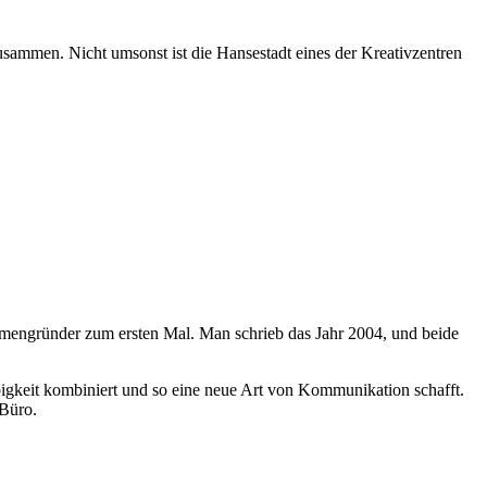
ammen. Nicht umsonst ist die Hansestadt eines der Kreativzentren
mengründer zum ersten Mal. Man schrieb das Jahr 2004, und beide
bigkeit kombiniert und so eine neue Art von Kommunikation schafft.
 Büro.