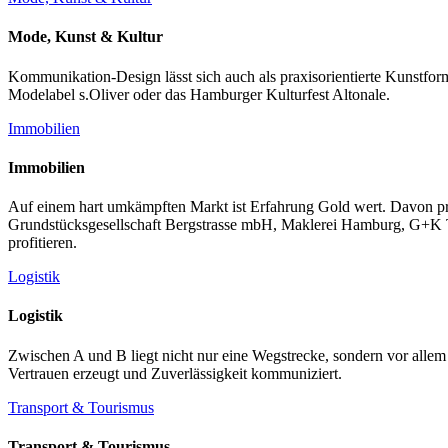
Mode, Kunst & Kultur
Kommunikation-Design lässt sich auch als praxisorientierte Kunstfo
Modelabel s.Oliver oder das Hamburger Kulturfest Altonale.
Immobilien
Immobilien
Auf einem hart umkämpften Markt ist Erfahrung Gold wert. Davon
Grundstücksgesellschaft Bergstrasse mbH, Maklerei Hamburg, G+K Tief
profitieren.
Logistik
Logistik
Zwischen A und B liegt nicht nur eine Wegstrecke, sondern vor allem 
Vertrauen erzeugt und Zuverlässigkeit kommuniziert.
Transport & Tourismus
Transport & Tourismus